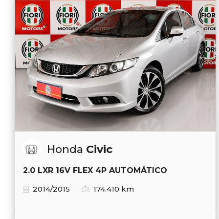
Honda
Civic
2.0 LXR 16V FLEX 4P AUTOMÁTICO
2014/2015
174.410 km