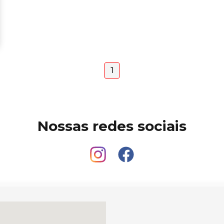
1
Nossas redes sociais